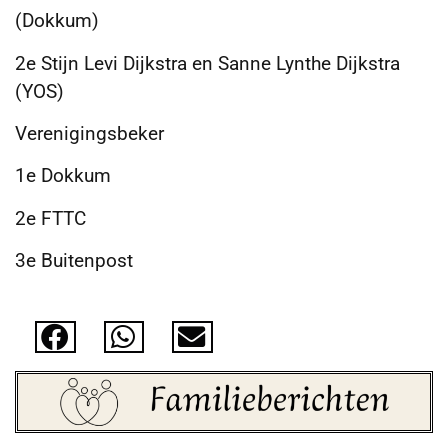
(Dokkum)
2e Stijn Levi Dijkstra en Sanne Lynthe Dijkstra
(YOS)
Verenigingsbeker
1e Dokkum
2e FTTC
3e Buitenpost