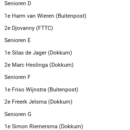
Senioren D
1e Harm van Wieren (Buitenpost)
2e Djovanny (FTTC)
Senioren E
1e Silas de Jager (Dokkum)
2e Marc Heslinga (Dokkum)
Senioren F
1e Friso Wijnstra (Buitenpost)
2e Freerk Jelsma (Dokkum)
Senioren G
1e Simon Riemersma (Dokkum)