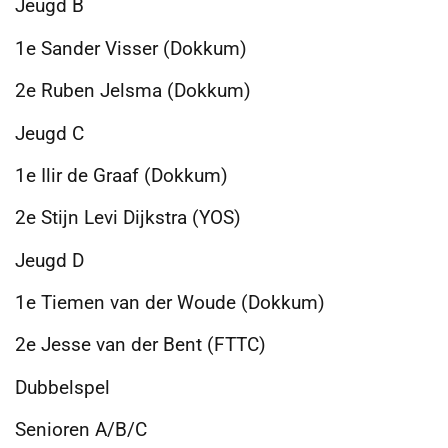
Jeugd B
1e Sander Visser (Dokkum)
2e Ruben Jelsma (Dokkum)
Jeugd C
1e Ilir de Graaf (Dokkum)
2e Stijn Levi Dijkstra (YOS)
Jeugd D
1e Tiemen van der Woude (Dokkum)
2e Jesse van der Bent (FTTC)
Dubbelspel
Senioren A/B/C