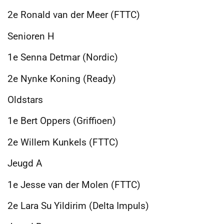
2e Ronald van der Meer (FTTC)
Senioren H
1e Senna Detmar (Nordic)
2e Nynke Koning (Ready)
Oldstars
1e Bert Oppers (Griffioen)
2e Willem Kunkels (FTTC)
Jeugd A
1e Jesse van der Molen (FTTC)
2e Lara Su Yildirim (Delta Impuls)