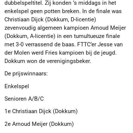
dubbelspeltitel. Zij konden ’s middags in het
enkelspel geen potten breken. In de finale was
Christiaan Dijck (Dokkum, D-licentie)
zevenvoudig algemeen kampioen Arnoud Meijer
(Dokkum, A-licentie) in een tumultueuze finale
met 3-0 verrassend de baas. FTTC’er Jesse van
der Molen werd Fries kampioen bij de jeugd.
Dokkum won de verenigingsbeker.
De prijswinnaars:
Enkelspel
Senioren A/B/C
1e Christiaan Dijck (Dokkum)
2e Arnoud Meijer (Dokkum)