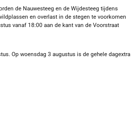
orden de Nauwesteeg en de Wijdesteeg tijdens
wildplassen en overlast in de stegen te voorkomen
us vanaf 18:00 aan de kant van de Voorstraat
stus. Op woensdag 3 augustus is de gehele dagextra