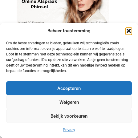
Beheer toestemming
Om de beste ervaringen te bieden, gebruiken wij technologieën zoals
cookies om informatie over je apparaat op te slaan en/of te raadplegen.
Door in te stemmen met deze technologieën kunnen wij gegevens zoals
surfgedrag of unieke ID's op deze site verwerken. Als je geen toestemming
geeft of uw toestemming intrekt, kan dit een nadelige invloed hebben op
bepaalde functies en mogelijkheden.
Accepteren
Weigeren
Bekijk voorkeuren
Privacy