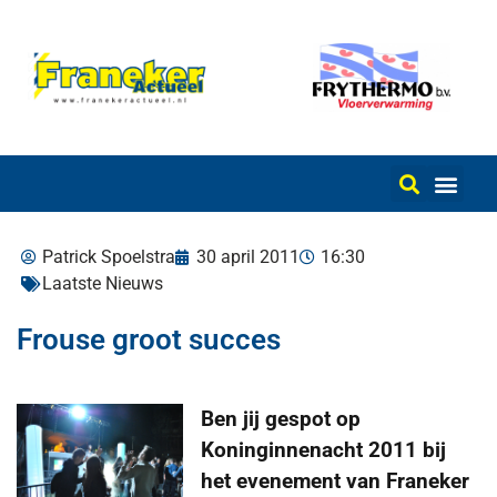
Patrick Spoelstra
30 april 2011
16:30
Laatste Nieuws
Frouse groot succes
Ben jij gespot op
Koninginnenacht 2011 bij
het evenement van Franeker