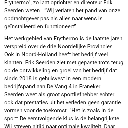
Frythermo”, zo laat oprichter en directeur Erik
Seerden weten. “Wij verlaten het pand van onze
opdrachtgever pas als alles naar wens is
geïnstalleerd en functioneert”.
Het werkgebied van Frythermo is de laatste jaren
verspreid over de drie Noordelijke Provincies.
Ook in Noord-Holland heeft het bedrijf veel
klanten. Erik Seerden ziet met gepaste trots terug
op de ontwikkeling en groei van het bedrijf dat
sinds 2018 is gehuisvest in een modern
bedrijfspand aan De Vang 4 in Franeker.
Seerden weet als groot sportliefhebber echter
ook dat prestaties uit het verleden geen garantie
vormen voor de toekomst. “Het is zoals in de
sport: De eerstvolgende klus is de belangrijkste.
Wij streven altijd naar optimale kwaliteit. Daar