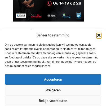
Beheer toestemming
Om de beste ervaringen te bieden, gebruiken wij technologieën zoals
cookies om informatie over je apparaat op te slaan en/of te raadplegen.
Door in te stemmen met deze technologieën kunnen wij gegevens zoals
surfgedrag of unieke ID's op deze site verwerken. Als je geen toestemming
geeft of uw toestemming intrekt, kan dit een nadelige invloed hebben op
bepaalde functies en mogelijkheden.
Accepteren
Weigeren
Bekijk voorkeuren