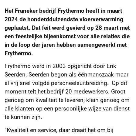
Het Franeker bedrijf Frythermo heeft in maart
2024 de honderdduizendste vloerverwarming
geplaatst.
Dat feit werd gevierd op 28 maart met
een feestelijke bijeenkomst voor alle relaties die
in de loop der jaren hebben samengewerkt met
Frythermo.
Frythermo werd in 2003 opgericht door Erik
Seerden. Seerden begon als éénmanszaak maar
al vrij snel volgde personeelsuitbreiding. Op dit
moment telt het bedrijf 20 medewerkers. Groot
genoeg om kwaliteit te leveren; klein genoeg om
alle klanten op een persoonlijke wijze van dienst
te kunnen zijn.
“Kwaliteit en service, daar draait het om bij