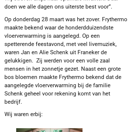
doen we alle dagen ons uiterste best voor”.
Op donderdag 28 maart was het zover. Frythermo
maakte bekend waar de honderdduizendste
vloerverwarming is aangelegd. Op een
spetterende feestavond, met veel livemuziek,
waren Jan en Alie Schenk uit Franeker de
gelukkigen. Zij werden voor een volle zaal
mensen in het zonnetje gezet. Naast een grote
bos bloemen maakte Frythermo bekend dat de
aangelegde vloerverwarming bij de familie
Schenk geheel voor rekening komt van het
bedrijf.
Wij waren erbij: