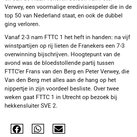
Verwey, een voormalige eredivisiespeler die in de
top 50 van Nederland staat, en ook de dubbel
ging verloren.
Vanaf 2-3 nam FTTC 1 het heft in handen: na vijf
winstpartijen op rij lieten de Franekers een 7-3
overwinning bijschrijven. Hoogtepunt van de
avond was de bloedstollende partij tussen
FTTC’er Frans van den Berg en Peter Verwey, die
Van den Berg met alles aan de hang op het
nippertje in zijn voordeel besliste. Over twee
weken gaat FTTC 1 in Utrecht op bezoek bij
hekkensluiter SVE 2.