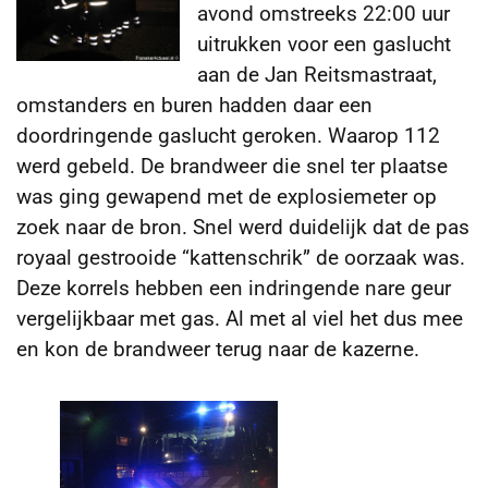
avond omstreeks 22:00 uur
uitrukken voor een gaslucht
aan de Jan Reitsmastraat,
omstanders en buren hadden daar een
doordringende gaslucht geroken.
Waarop 112
werd gebeld. De brandweer die snel ter plaatse
was ging gewapend met de explosiemeter op
zoek naar de bron. Snel werd duidelijk dat de pas
royaal gestrooide “kattenschrik” de oorzaak was.
Deze korrels hebben een indringende nare geur
vergelijkbaar met gas. Al met al viel het dus mee
en kon de brandweer terug naar de kazerne.