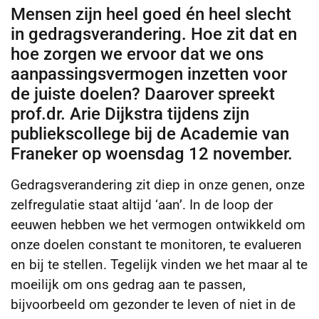
Mensen zijn heel goed én heel slecht
in gedragsverandering. Hoe zit dat en
hoe zorgen we ervoor dat we ons
aanpassingsvermogen inzetten voor
de juiste doelen? Daarover spreekt
prof.dr. Arie Dijkstra tijdens zijn
publiekscollege bij de Academie van
Franeker op woensdag 12 november.
Gedragsverandering zit diep in onze genen, onze
zelfregulatie staat altijd ‘aan’. In de loop der
eeuwen hebben we het vermogen ontwikkeld om
onze doelen constant te monitoren, te evalueren
en bij te stellen. Tegelijk vinden we het maar al te
moeilijk om ons gedrag aan te passen,
bijvoorbeeld om gezonder te leven of niet in de