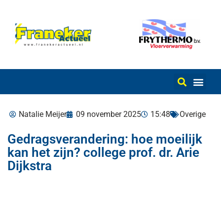
Natalie Meijer
09 november 2025
15:48
Overige
Gedragsverandering: hoe moeilijk
kan het zijn? college prof. dr. Arie
Dijkstra