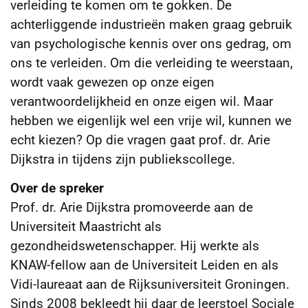
verleiding te komen om te gokken. De
achterliggende industrieën maken graag gebruik
van psychologische kennis over ons gedrag, om
ons te verleiden. Om die verleiding te weerstaan,
wordt vaak gewezen op onze eigen
verantwoordelijkheid en onze eigen wil. Maar
hebben we eigenlijk wel een vrije wil, kunnen we
echt kiezen? Op die vragen gaat prof. dr. Arie
Dijkstra in tijdens zijn publiekscollege.
Over de spreker
Prof. dr. Arie Dijkstra promoveerde aan de
Universiteit Maastricht als
gezondheidswetenschapper. Hij werkte als
KNAW-fellow aan de Universiteit Leiden en als
Vidi-laureaat aan de Rijksuniversiteit Groningen.
Sinds 2008 bekleedt hij daar de leerstoel Sociale