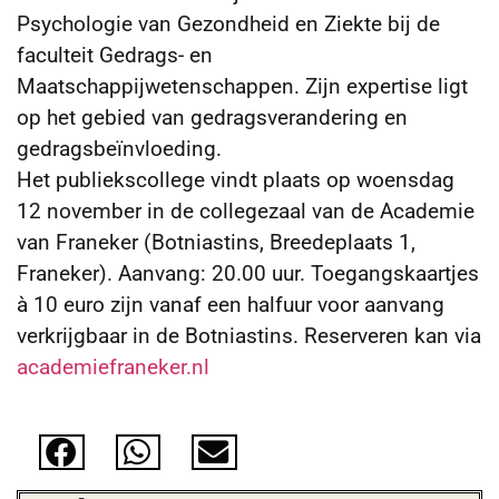
Psychologie van Gezondheid en Ziekte bij de
faculteit Gedrags- en
Maatschappijwetenschappen. Zijn expertise ligt
op het gebied van gedragsverandering en
gedragsbeïnvloeding.
Het publiekscollege vindt plaats op woensdag
12 november in de collegezaal van de Academie
van Franeker (Botniastins, Breedeplaats 1,
Franeker). Aanvang: 20.00 uur. Toegangskaartjes
à 10 euro zijn vanaf een halfuur voor aanvang
verkrijgbaar in de Botniastins. Reserveren kan via
academiefraneker.nl