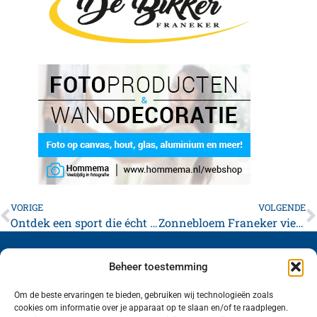
VORIGE
VOLGENDE
Ontdek een sport die écht bij jou past!
Zonnebloem Franeker viert 50-jarig jubileum
Beheer toestemming
Om de beste ervaringen te bieden, gebruiken wij technologieën zoals
cookies om informatie over je apparaat op te slaan en/of te raadplegen.