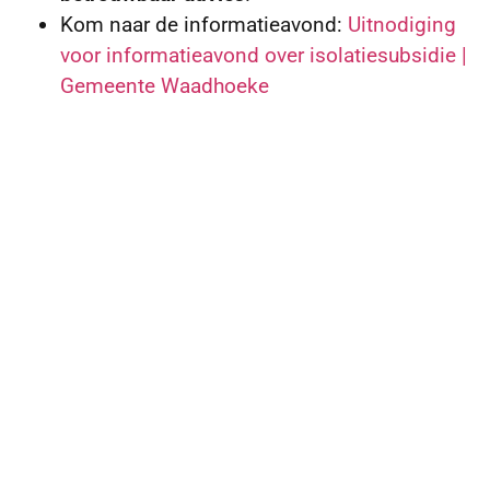
Kom naar de informatieavond:
Uitnodiging
voor informatieavond over isolatiesubsidie |
Gemeente Waadhoeke