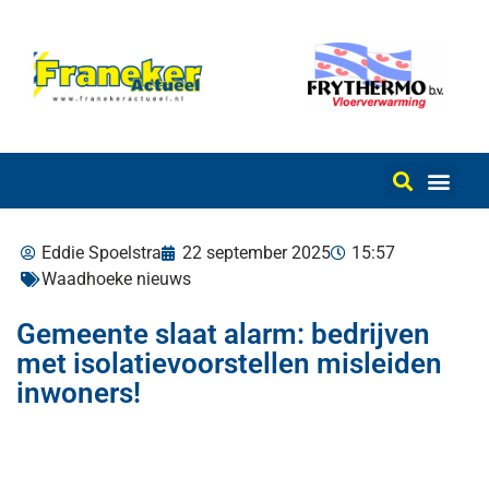
Eddie Spoelstra
22 september 2025
15:57
Waadhoeke nieuws
Gemeente slaat alarm: bedrijven
met isolatievoorstellen misleiden
inwoners!