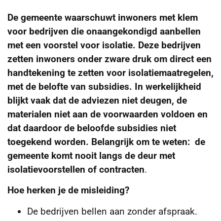
De gemeente waarschuwt inwoners met klem
voor bedrijven die onaangekondigd aanbellen
met een voorstel voor isolatie. Deze bedrijven
zetten inwoners onder zware druk om direct een
handtekening te zetten voor isolatiemaatregelen,
met de belofte van subsidies. In werkelijkheid
blijkt vaak dat de adviezen niet deugen, de
materialen niet aan de voorwaarden voldoen en
dat daardoor de beloofde subsidies niet
toegekend worden. Belangrijk om te weten:
de
gemeente komt nooit langs de deur met
isolatievoorstellen of contracten
.
Hoe herken je de misleiding?
De bedrijven bellen aan zonder afspraak.