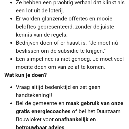
Ze hebben een prachtig verhaal dat klinkt als
een lot uit de loterij.
Er worden glanzende offertes en mooie
beloftes gepresenteerd, zonder de juiste
kennis van de regels.
Bedrijven doen of er haast is: “Je moet nú
beslissen om de subsidie te krijgen.”
Een simpel nee is niet genoeg. Je moet veel
moeite doen om van ze af te komen.
Wat kun je doen?
Vraag altijd bedenktijd en zet geen
handtekening!!
Bel de gemeente en
maak gebruik van onze
gratis energiecoaches
of bel het Duurzaam
Bouwloket voor
onafhankelijk en
betrouwbaar advies
.