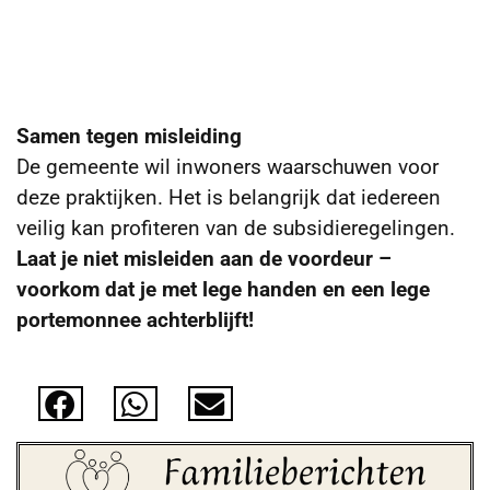
Samen tegen misleiding
De gemeente wil inwoners waarschuwen voor
deze praktijken. Het is belangrijk dat iedereen
veilig kan profiteren van de subsidieregelingen.
Laat je niet misleiden aan de voordeur –
voorkom dat je met lege handen en een lege
portemonnee achterblijft!