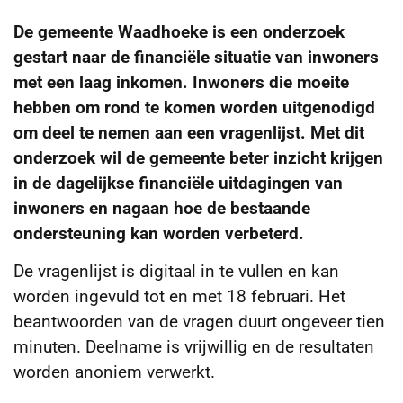
De gemeente Waadhoeke is een onderzoek
gestart naar de financiële situatie van inwoners
met een laag inkomen. Inwoners die moeite
hebben om rond te komen worden uitgenodigd
om deel te nemen aan een vragenlijst. Met dit
onderzoek wil de gemeente beter inzicht krijgen
in de dagelijkse financiële uitdagingen van
inwoners en nagaan hoe de bestaande
ondersteuning kan worden verbeterd.
De vragenlijst is digitaal in te vullen en kan
worden ingevuld tot en met 18 februari. Het
beantwoorden van de vragen duurt ongeveer tien
minuten. Deelname is vrijwillig en de resultaten
worden anoniem verwerkt.