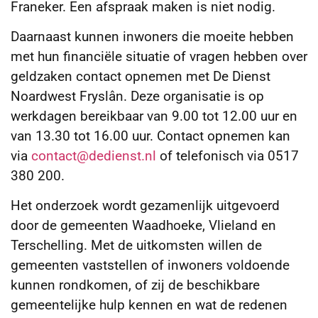
Franeker. Een afspraak maken is niet nodig.
Daarnaast kunnen inwoners die moeite hebben
met hun financiële situatie of vragen hebben over
geldzaken contact opnemen met De Dienst
Noardwest Fryslân. Deze organisatie is op
werkdagen bereikbaar van 9.00 tot 12.00 uur en
van 13.30 tot 16.00 uur. Contact opnemen kan
via
contact@dedienst.nl
of telefonisch via 0517
380 200.
Het onderzoek wordt gezamenlijk uitgevoerd
door de gemeenten Waadhoeke, Vlieland en
Terschelling. Met de uitkomsten willen de
gemeenten vaststellen of inwoners voldoende
kunnen rondkomen, of zij de beschikbare
gemeentelijke hulp kennen en wat de redenen