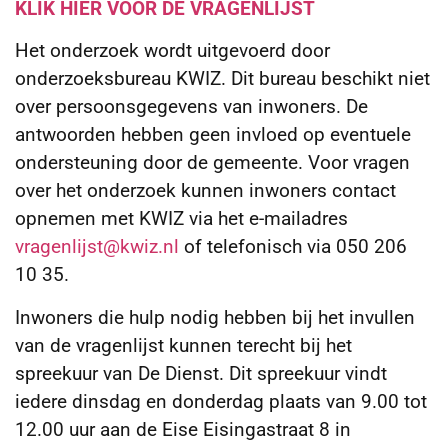
KLIK HIER VOOR DE VRAGENLIJST
Het onderzoek wordt uitgevoerd door
onderzoeksbureau KWIZ. Dit bureau beschikt niet
over persoonsgegevens van inwoners. De
antwoorden hebben geen invloed op eventuele
ondersteuning door de gemeente. Voor vragen
over het onderzoek kunnen inwoners contact
opnemen met KWIZ via het e-mailadres
vragenlijst@kwiz.nl
of telefonisch via 050 206
10 35.
Inwoners die hulp nodig hebben bij het invullen
van de vragenlijst kunnen terecht bij het
spreekuur van De Dienst. Dit spreekuur vindt
iedere dinsdag en donderdag plaats van 9.00 tot
12.00 uur aan de Eise Eisingastraat 8 in