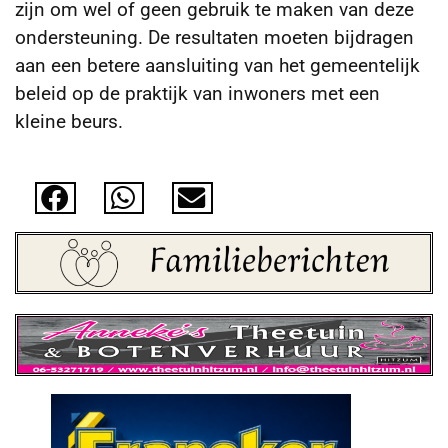
zijn om wel of geen gebruik te maken van deze
ondersteuning. De resultaten moeten bijdragen
aan een betere aansluiting van het gemeentelijk
beleid op de praktijk van inwoners met een
kleine beurs.