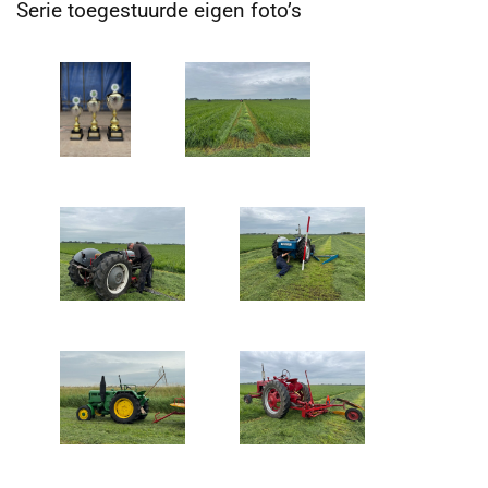
Serie toegestuurde eigen foto’s