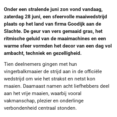
Onder een stralende juni zon vond vandaag,
zaterdag 28 juni, een sfeervolle maaiwedstrijd
plaats op het land van firma Goodijk aan de
Slachte. De geur van vers gemaaid gras, het
ritmische geluid van de maaimachines en een
warme sfeer vormden het decor van een dag vol
ambacht, techniek en gezelligheid.
Tien deelnemers gingen met hun
vingerbalkmaaier de strijd aan in de officiële
wedstrijd om wie het strakst en netst kon
maaien. Daarnaast namen acht liefhebbers deel
aan het vrije maaien, waarbij vooral
vakmanschap, plezier en onderlinge
verbondenheid centraal stonden.