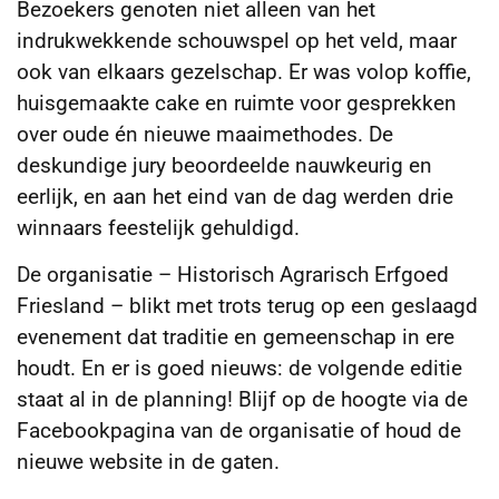
Bezoekers genoten niet alleen van het
indrukwekkende schouwspel op het veld, maar
ook van elkaars gezelschap. Er was volop koffie,
huisgemaakte cake en ruimte voor gesprekken
over oude én nieuwe maaimethodes. De
deskundige jury beoordeelde nauwkeurig en
eerlijk, en aan het eind van de dag werden drie
winnaars feestelijk gehuldigd.
De organisatie – Historisch Agrarisch Erfgoed
Friesland – blikt met trots terug op een geslaagd
evenement dat traditie en gemeenschap in ere
houdt. En er is goed nieuws: de volgende editie
staat al in de planning! Blijf op de hoogte via de
Facebookpagina van de organisatie of houd de
nieuwe website in de gaten.