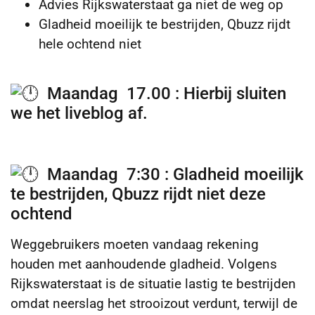
Advies Rijkswaterstaat ga niet de weg op
Gladheid moeilijk te bestrijden, Qbuzz rijdt
hele ochtend niet
Maandag 17.00 : Hierbij sluiten
we het liveblog af.
Maandag 7:30 : Gladheid moeilijk
te bestrijden, Qbuzz rijdt niet deze
ochtend
Weggebruikers moeten vandaag rekening
houden met aanhoudende gladheid. Volgens
Rijkswaterstaat is de situatie lastig te bestrijden
omdat neerslag het strooizout verdunt, terwijl de