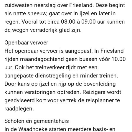
zuidwesten neerslag over Friesland. Deze begint
als natte sneeuw, gaat over in ijzel en later in
regen. Vooral tot circa 08.00 à 09.00 uur kunnen
de wegen verraderlijk glad zijn.
Openbaar vervoer
Het openbaar vervoer is aangepast. In Friesland
rijden maandagochtend geen bussen vóór 10.00
uur. Ook het treinverkeer rijdt met een
aangepaste dienstregeling en minder treinen.
Door kans op ijzel en rijp op de bovenleiding
kunnen verstoringen optreden. Reizigers wordt
geadviseerd kort voor vertrek de reisplanner te
raadplegen.
Scholen en gemeentehuis
In de Waadhoeke starten meerdere basis- en