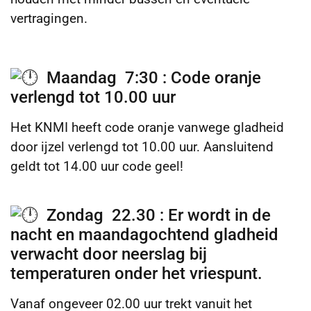
vertragingen.
Maandag 7:30 : Code oranje
verlengd tot 10.00 uur
Het KNMI heeft code oranje vanwege gladheid
door ijzel verlengd tot 10.00 uur. Aansluitend
geldt tot 14.00 uur code geel!
Zondag 22.30 : Er wordt in de
nacht en maandagochtend gladheid
verwacht door neerslag bij
temperaturen onder het vriespunt.
Vanaf ongeveer 02.00 uur trekt vanuit het