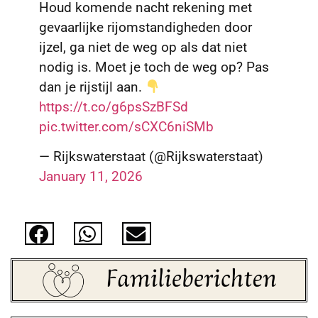
Houd komende nacht rekening met
gevaarlijke rijomstandigheden door
ijzel, ga niet de weg op als dat niet
nodig is. Moet je toch de weg op? Pas
dan je rijstijl aan.
https://t.co/g6psSzBFSd
pic.twitter.com/sCXC6niSMb
— Rijkswaterstaat (@Rijkswaterstaat)
January 11, 2026