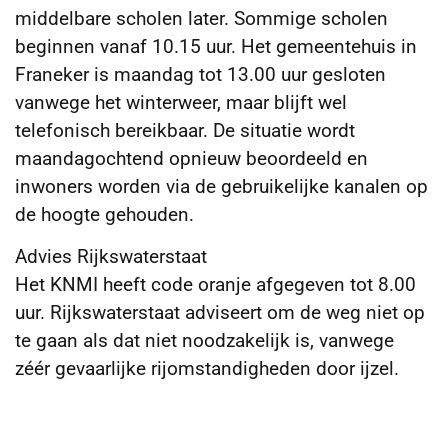
middelbare scholen later. Sommige scholen
beginnen vanaf 10.15 uur. Het gemeentehuis in
Franeker is maandag tot 13.00 uur gesloten
vanwege het winterweer, maar blijft wel
telefonisch bereikbaar. De situatie wordt
maandagochtend opnieuw beoordeeld en
inwoners worden via de gebruikelijke kanalen op
de hoogte gehouden.
Advies Rijkswaterstaat
Het KNMI heeft code oranje afgegeven tot 8.00
uur. Rijkswaterstaat adviseert om de weg niet op
te gaan als dat niet noodzakelijk is, vanwege
zéér gevaarlijke rijomstandigheden door ijzel.