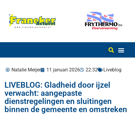
Natalie Meijer
11 januari 2026
22:32
Liveblog
LIVEBLOG: Gladheid door ijzel
verwacht: aangepaste
dienstregelingen en sluitingen
binnen de gemeente en omstreken