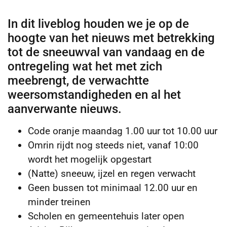
In dit liveblog houden we je op de
hoogte van het nieuws met betrekking
tot de sneeuwval van vandaag en de
ontregeling wat het met zich
meebrengt, de verwachtte
weersomstandigheden en al het
aanverwante nieuws.
Code oranje maandag 1.00 uur tot 10.00 uur
Omrin rijdt nog steeds niet, vanaf 10:00
wordt het mogelijk opgestart
(Natte) sneeuw, ijzel en regen verwacht
Geen bussen tot minimaal 12.00 uur en
minder treinen
Scholen en gemeentehuis later open