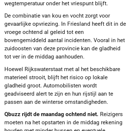
wegtemperatuur onder het vriespunt blijft.
De combinatie van kou en vocht zorgt voor
gevaarlijke opvriezing. In Friesland heeft dit in de
vroege ochtend al geleid tot een
bovengemiddeld aantal incidenten. Vooral in het
zuidoosten van deze provincie kan de gladheid
tot ver in de middag aanhouden.
Hoewel Rijkswaterstaat met al het beschikbare
materieel strooit, blijft het risico op lokale
gladheid groot. Automobilisten wordt
geadviseerd alert te zijn en hun rijstijl aan te
passen aan de winterse omstandigheden.
Qbuzz rijdt de maandag ochtend niet.
Reizigers
moeten na het opstarten in de middag rekening
houden met minder bussen en eventuele