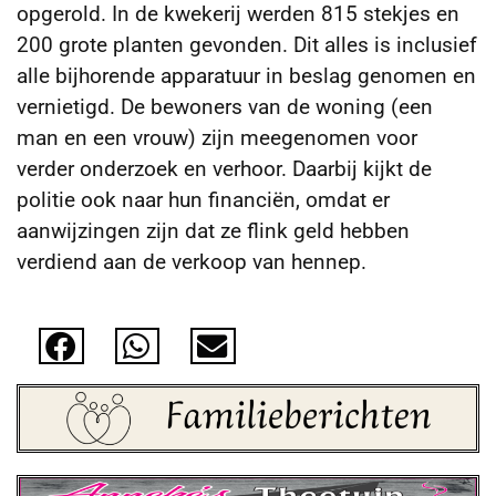
opgerold. In de kwekerij werden 815 stekjes en
200 grote planten gevonden. Dit alles is inclusief
alle bijhorende apparatuur in beslag
genomen en
vernietigd. De bewoners van de woning (een
man en een vrouw) zijn meegenomen voor
verder onderzoek en verhoor. Daarbij kijkt de
politie ook naar hun financiën, omdat er
aanwijzingen zijn dat ze flink geld hebben
verdiend aan de verkoop van hennep.