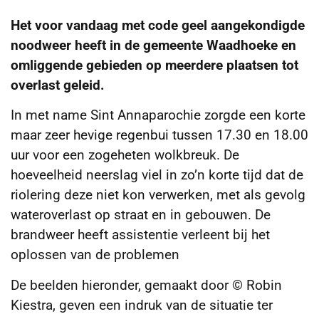
Het voor vandaag met code geel aangekondigde
noodweer heeft in de gemeente Waadhoeke en
omliggende gebieden op meerdere plaatsen tot
overlast geleid.
In met name Sint Annaparochie zorgde een korte
maar zeer hevige regenbui tussen 17.30 en 18.00
uur voor een zogeheten wolkbreuk. De
hoeveelheid neerslag viel in zo’n korte tijd dat de
riolering deze niet kon verwerken, met als gevolg
wateroverlast op straat en in gebouwen. De
brandweer heeft assistentie verleent bij het
oplossen van de problemen
De beelden hieronder, gemaakt door © Robin
Kiestra, geven een indruk van de situatie ter