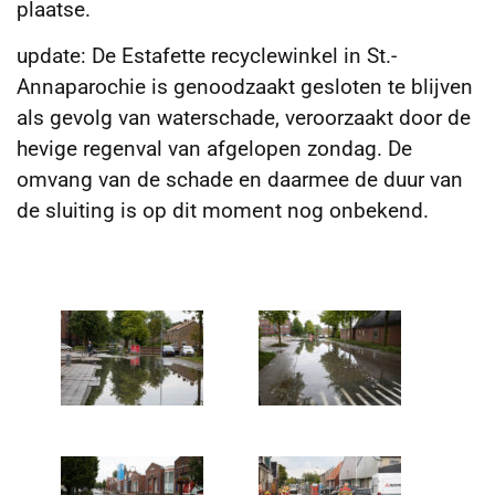
plaatse.
update: De Estafette recyclewinkel in St.-
Annaparochie is genoodzaakt gesloten te blijven
als gevolg van waterschade, veroorzaakt door de
hevige regenval van afgelopen zondag. De
omvang van de schade en daarmee de duur van
de sluiting is op dit moment nog onbekend.