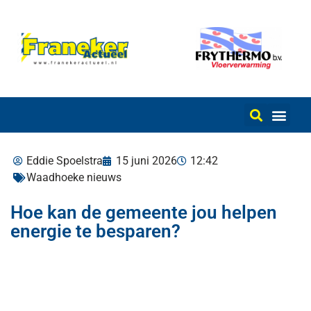
Eddie Spoelstra
15 juni 2026
12:42
Waadhoeke nieuws
Hoe kan de gemeente jou helpen
energie te besparen?