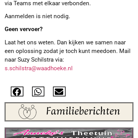
via Teams met elkaar verbonden.
Aanmelden is niet nodig.
Geen vervoer?
Laat het ons weten. Dan kijken we samen naar
een oplossing zodat je toch kunt meedoen. Mail
naar Suzy Schilstra via:
s.schilstra@waadhoeke.nl