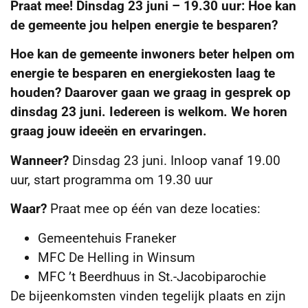
Praat mee! Dinsdag 23 juni – 19.30 uur:
Hoe kan
de gemeente jou helpen energie te besparen?
Hoe kan de gemeente inwoners beter helpen om
energie te besparen en energiekosten laag te
houden? Daarover gaan we graag in gesprek op
dinsdag 23 juni. Iedereen is welkom. We horen
graag jouw ideeën en ervaringen.
Wanneer?
Dinsdag 23 juni. Inloop vanaf 19.00
uur, start programma om 19.30 uur
Waar?
Praat mee op één van deze locaties:
Gemeentehuis Franeker
MFC De Helling in Winsum
MFC ’t Beerdhuus in St.-Jacobiparochie
De bijeenkomsten vinden tegelijk plaats en zijn