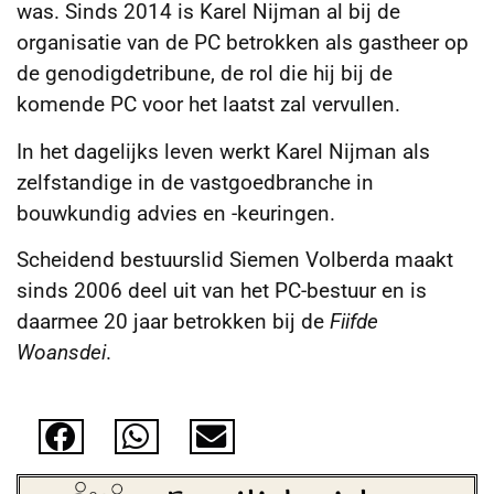
was. Sinds 2014 is Karel Nijman al bij de
organisatie van de PC betrokken als gastheer op
de genodigdetribune, de rol die hij bij de
komende PC voor het laatst zal vervullen.
In het dagelijks leven werkt Karel Nijman als
zelfstandige in de vastgoedbranche in
bouwkundig advies en -keuringen.
Scheidend bestuurslid Siemen Volberda maakt
sinds 2006 deel uit van het PC-bestuur en is
daarmee 20 jaar betrokken bij de
Fiifde
Woansdei
.