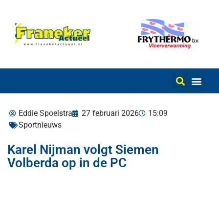
Eddie Spoelstra
27 februari 2026
15:09
Sportnieuws
Karel Nijman volgt Siemen
Volberda op in de PC