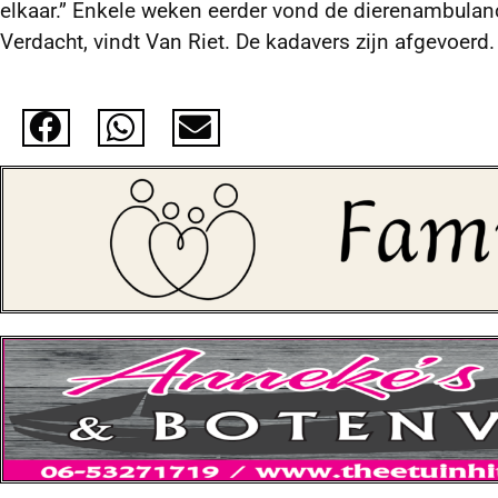
elkaar.” Enkele weken eerder vond de dierenambulan
Verdacht, vindt Van Riet. De kadavers zijn afgevoerd