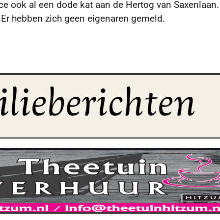
ce ook al een dode kat aan de Hertog van Saxenlaan.
. Er hebben zich geen eigenaren gemeld.