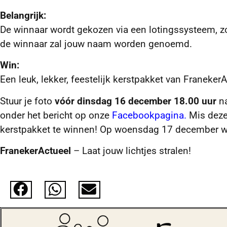
Belangrijk:
De winnaar wordt gekozen via een lotingssysteem, z
de winnaar zal jouw naam worden genoemd.
Win:
Een leuk, lekker, feestelijk kerstpakket van FranekerA
Stuur je foto
vóór dinsdag 16 december 18.00 uur
n
onder het bericht op onze
Facebookpagina.
Mis deze 
kerstpakket te winnen! Op woensdag 17 december w
FranekerActueel
– Laat jouw lichtjes stralen!