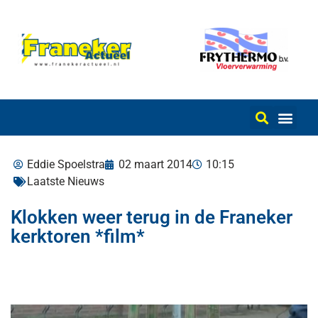
Eddie Spoelstra
02 maart 2014
10:15
Laatste Nieuws
Klokken weer terug in de Franeker
kerktoren *film*