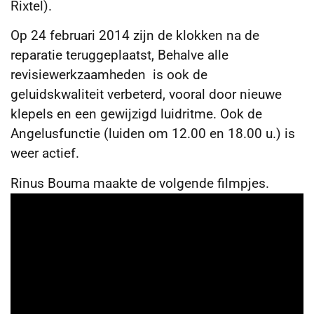
Rixtel).
Op 24 februari 2014 zijn de klokken na de
reparatie teruggeplaatst, Behalve alle
revisiewerkzaamheden is ook de
geluidskwaliteit verbeterd, vooral door nieuwe
klepels en een gewijzigd luidritme. Ook de
Angelusfunctie (luiden om 12.00 en 18.00 u.) is
weer actief.
Rinus Bouma maakte de volgende filmpjes.