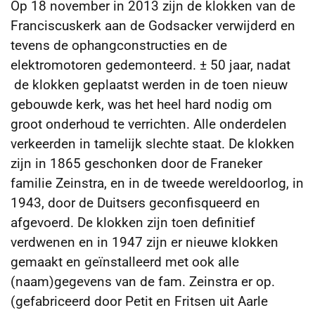
Op 18 november in 2013 zijn de klokken van de
Franciscuskerk aan de Godsacker verwijderd en
tevens de ophangconstructies en de
elektromotoren gedemonteerd. ± 50 jaar, nadat
de klokken geplaatst
werden in de toen nieuw
gebouwde kerk, was het heel hard nodig om
groot onderhoud te verrichten. Alle onderdelen
verkeerden in tamelijk slechte staat. De klokken
zijn in 1865 geschonken door de Franeker
familie Zeinstra, en in de tweede wereldoorlog, in
1943, door de Duitsers geconfisqueerd en
afgevoerd. De klokken zijn toen definitief
verdwenen en in 1947 zijn er nieuwe klokken
gemaakt en geïnstalleerd met ook alle
(naam)gegevens van de fam. Zeinstra er op.
(gefabriceerd door Petit en Fritsen uit Aarle