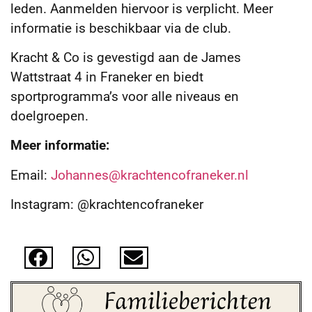
leden. Aanmelden hiervoor is verplicht. Meer
informatie is beschikbaar via de club.
Kracht & Co is gevestigd aan de James
Wattstraat 4 in Franeker en biedt
sportprogramma’s voor alle niveaus en
doelgroepen.
Meer informatie:
Email:
Johannes@krachtencofraneker.nl
Instagram: @krachtencofraneker