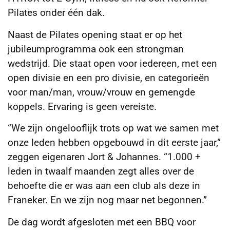
Pilates onder één dak.
Naast de Pilates opening staat er op het
jubileumprogramma ook een strongman
wedstrijd. Die staat open voor iedereen, met een
open divisie en een pro divisie, en categorieën
voor man/man, vrouw/vrouw en gemengde
koppels. Ervaring is geen vereiste.
“We zijn ongelooflijk trots op wat we samen met
onze leden hebben opgebouwd in dit eerste jaar,”
zeggen eigenaren Jort & Johannes. “1.000 +
leden in twaalf maanden zegt alles over de
behoefte die er was aan een club als deze in
Franeker. En we zijn nog maar net begonnen.”
De dag wordt afgesloten met een BBQ voor