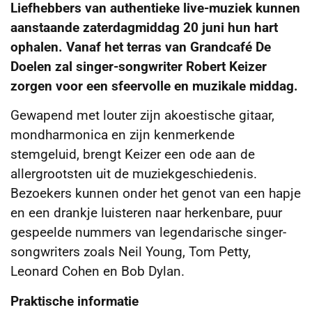
Liefhebbers van authentieke live-muziek kunnen
aanstaande zaterdagmiddag 20 juni hun hart
ophalen. Vanaf het terras van Grandcafé De
Doelen zal singer-songwriter Robert Keizer
zorgen voor een sfeervolle en muzikale middag.
Gewapend met louter zijn akoestische gitaar,
mondharmonica en zijn kenmerkende
stemgeluid, brengt Keizer een ode aan de
allergrootsten uit de muziekgeschiedenis.
Bezoekers kunnen onder het genot van een hapje
en een drankje luisteren naar herkenbare, puur
gespeelde nummers van legendarische singer-
songwriters zoals Neil Young, Tom Petty,
Leonard Cohen en Bob Dylan.
Praktische informatie