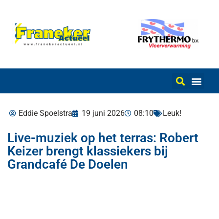
Eddie Spoelstra
19 juni 2026
08:10
Leuk!
Live-muziek op het terras: Robert
Keizer brengt klassiekers bij
Grandcafé De Doelen