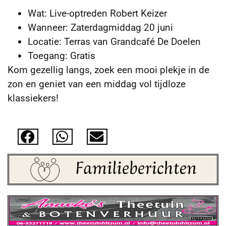
Wat: Live-optreden Robert Keizer
Wanneer: Zaterdagmiddag 20 juni
Locatie: Terras van Grandcafé De Doelen
Toegang: Gratis
Kom gezellig langs, zoek een mooi plekje in de
zon en geniet van een middag vol tijdloze
klassiekers!