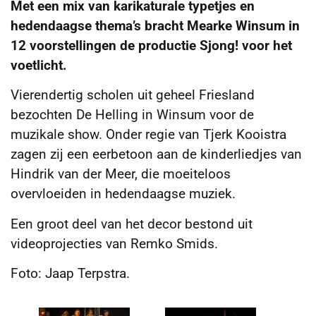
Met een mix van karikaturale typetjes en
hedendaagse thema’s bracht Mearke Winsum in
12 voorstellingen de productie Sjong! voor het
voetlicht.
Vierendertig scholen uit geheel Friesland
bezochten De Helling in Winsum voor de
muzikale show. Onder regie van Tjerk Kooistra
zagen zij een eerbetoon aan de kinderliedjes van
Hindrik van der Meer, die moeiteloos
overvloeiden in hedendaagse muziek.
Een groot deel van het decor bestond uit
videoprojecties van Remko Smids.
Foto: Jaap Terpstra.