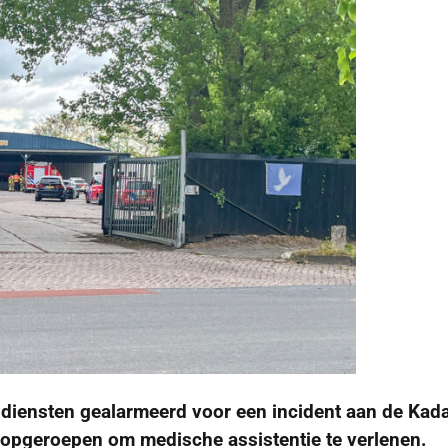
iensten gealarmeerd voor een incident aan de Kada
 opgeroepen om medische assistentie te verlenen.