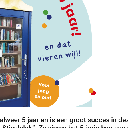
 alweer 5 jaar en is een groot succes in de