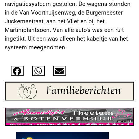
navigatiesysteem gestolen. De wagens stonden
in de Van Voorthuijsenweg, de Burgemeester
Juckemastraat, aan het Vliet en bij het
Martiniplantsoen.
Van alle auto’s was een ruit
ingetikt. Uit een was alleen het kabeltje van het
systeem meegenomen.