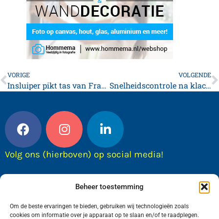
VORIGE
VOLGENDE
Insluiper pikt tas van Franeker
Snelheidscontrole na klachten
Volg ons (hierboven) op social media!
Beheer toestemming
Om de beste ervaringen te bieden, gebruiken wij technologieën zoals
cookies om informatie over je apparaat op te slaan en/of te raadplegen.