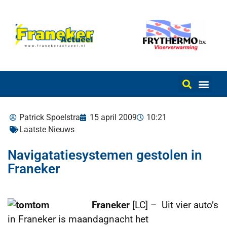
Patrick Spoelstra
15 april 2009
10:21
Laatste Nieuws
Navigatatiesystemen gestolen in
Franeker
Franeker
[LC] – Uit vier auto’s
in Franeker is maandagnacht het