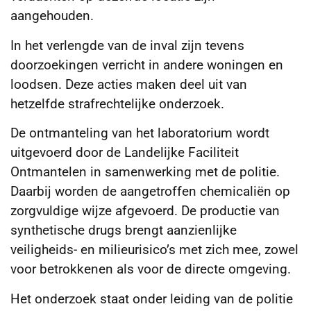
aangehouden.
In het verlengde van de inval zijn tevens
doorzoekingen verricht in andere woningen en
loodsen. Deze acties maken deel uit van
hetzelfde strafrechtelijke onderzoek.
De ontmanteling van het laboratorium wordt
uitgevoerd door de Landelijke Faciliteit
Ontmantelen in samenwerking met de politie.
Daarbij worden de aangetroffen chemicaliën op
zorgvuldige wijze afgevoerd. De productie van
synthetische drugs brengt aanzienlijke
veiligheids- en milieurisico’s met zich mee, zowel
voor betrokkenen als voor de directe omgeving.
Het onderzoek staat onder leiding van de politie