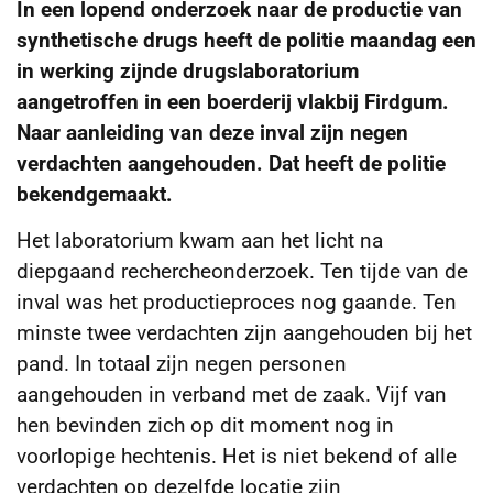
In een lopend onderzoek naar de productie van
synthetische drugs heeft de politie maandag een
in werking zijnde drugslaboratorium
aangetroffen in een boerderij vlakbij Firdgum.
Naar aanleiding van deze inval zijn negen
verdachten aangehouden. Dat heeft de politie
bekendgemaakt.
Het laboratorium kwam aan het licht na
diepgaand rechercheonderzoek. Ten tijde van de
inval was het productieproces nog gaande. Ten
minste twee verdachten zijn aangehouden bij het
pand. In totaal zijn negen personen
aangehouden in verband met de zaak. Vijf van
hen bevinden zich op dit moment nog in
voorlopige hechtenis. Het is niet bekend of alle
verdachten op dezelfde locatie zijn