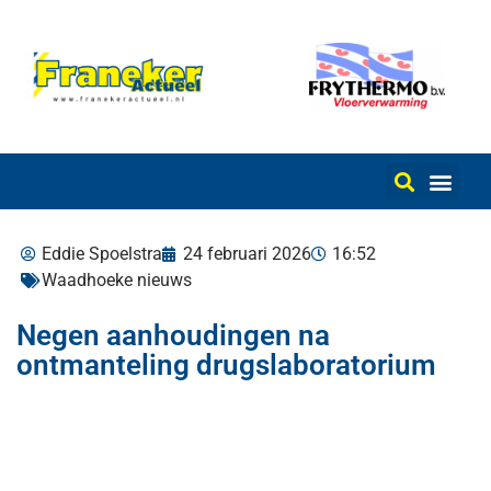
Eddie Spoelstra
24 februari 2026
16:52
Waadhoeke nieuws
Negen aanhoudingen na
ontmanteling drugslaboratorium