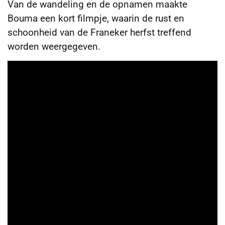
Van de wandeling en de opnamen maakte
Bouma een kort filmpje, waarin de rust en
schoonheid van de Franeker herfst treffend
worden weergegeven.