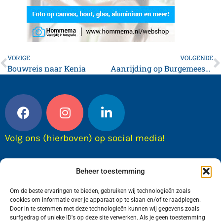
VORIGE
VOLGENDE
Bouwreis naar Kenia
Aanrijding op Burgemeester J. Dijkstraweg in Franeker
Volg ons (hierboven) op social media!
Beheer toestemming
Om de beste ervaringen te bieden, gebruiken wij technologieën zoals
cookies om informatie over je apparaat op te slaan en/of te raadplegen.
Door in te stemmen met deze technologieën kunnen wij gegevens zoals
surfgedrag of unieke ID's op deze site verwerken. Als je geen toestemming