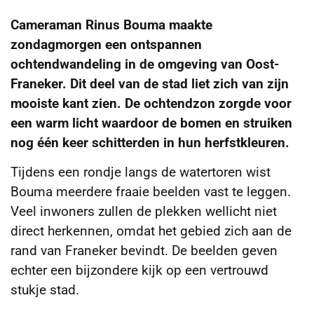
Cameraman Rinus Bouma maakte
zondagmorgen een ontspannen
ochtendwandeling in de omgeving van Oost-
Franeker. Dit deel van de stad liet zich van zijn
mooiste kant zien. De ochtendzon zorgde voor
een warm licht waardoor de bomen en struiken
nog één keer schitterden in hun herfstkleuren.
Tijdens een rondje langs de watertoren wist
Bouma meerdere fraaie beelden vast te leggen.
Veel inwoners zullen de plekken wellicht niet
direct herkennen, omdat het gebied zich aan de
rand van Franeker bevindt. De beelden geven
echter een bijzondere kijk op een vertrouwd
stukje stad.