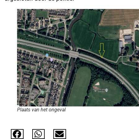
Plaats van het ongeval