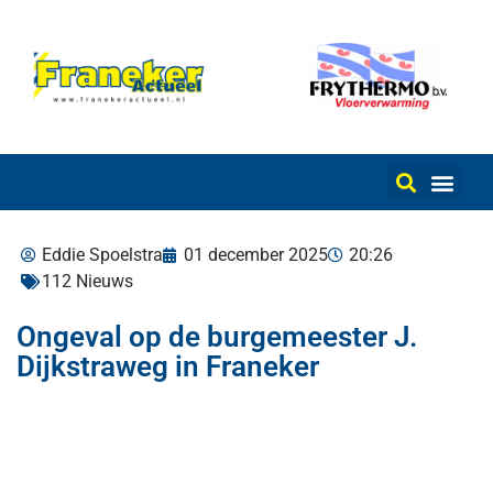
Eddie Spoelstra
01 december 2025
20:26
112 Nieuws
Ongeval op de burgemeester J.
Dijkstraweg in Franeker