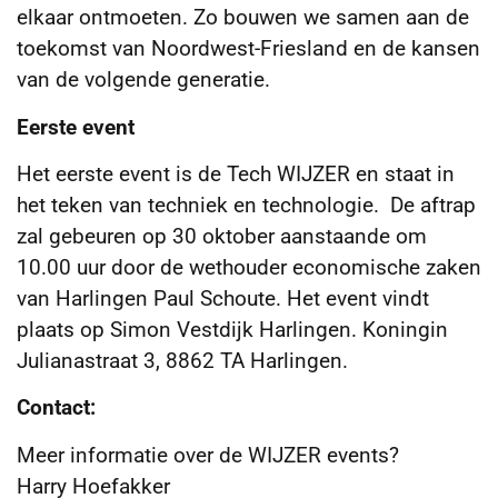
elkaar ontmoeten. Zo bouwen we samen aan de
toekomst van Noordwest-Friesland en de kansen
van de volgende generatie.
Eerste event
Het eerste event is de Tech WIJZER en staat in
het teken van techniek en technologie. De aftrap
zal gebeuren op 30 oktober aanstaande om
10.00 uur door de wethouder economische zaken
van Harlingen Paul Schoute. Het event vindt
plaats op Simon Vestdijk Harlingen. Koningin
Julianastraat 3, 8862 TA Harlingen.
Contact:
Meer informatie over de WIJZER events?
Harry Hoefakker