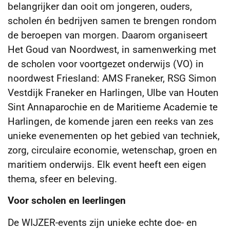
belangrijker dan ooit om jongeren, ouders,
scholen én bedrijven samen te brengen rondom
de beroepen van morgen. Daarom organiseert
Het Goud van Noordwest, in samenwerking met
de scholen voor voortgezet onderwijs (VO) in
noordwest Friesland: AMS Franeker, RSG Simon
Vestdijk Franeker en Harlingen, Ulbe van Houten
Sint Annaparochie en de Maritieme Academie te
Harlingen, de komende jaren een reeks van zes
unieke evenementen op het gebied van techniek,
zorg, circulaire economie, wetenschap, groen en
maritiem onderwijs. Elk event heeft een eigen
thema, sfeer en beleving.
Voor scholen en leerlingen
De WIJZER-events zijn unieke echte doe- en