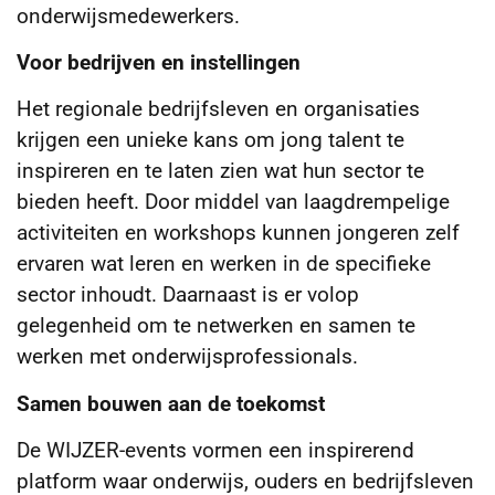
onderwijsmedewerkers.
Voor bedrijven en instellingen
Het regionale bedrijfsleven en organisaties
krijgen een unieke kans om jong talent te
inspireren en te laten zien wat hun sector te
bieden heeft. Door middel van laagdrempelige
activiteiten en workshops kunnen jongeren zelf
ervaren wat leren en werken in de specifieke
sector inhoudt. Daarnaast is er volop
gelegenheid om te netwerken en samen te
werken met onderwijsprofessionals.
Samen bouwen aan de toekomst
De WIJZER-events vormen een inspirerend
platform waar onderwijs, ouders en bedrijfsleven