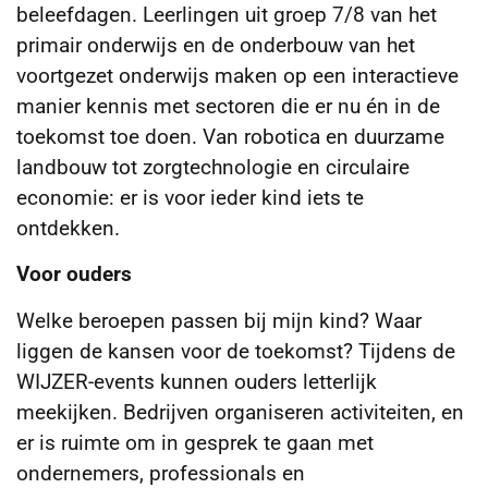
beleefdagen. Leerlingen uit groep 7/8 van het
primair onderwijs en de onderbouw van het
voortgezet onderwijs maken op een interactieve
manier kennis met sectoren die er nu én in de
toekomst toe doen. Van robotica en duurzame
landbouw tot zorgtechnologie en circulaire
economie: er is voor ieder kind iets te
ontdekken.
Voor ouders
Welke beroepen passen bij mijn kind? Waar
liggen de kansen voor de toekomst? Tijdens de
WIJZER-events kunnen ouders letterlijk
meekijken. Bedrijven organiseren activiteiten, en
er is ruimte om in gesprek te gaan met
ondernemers, professionals en