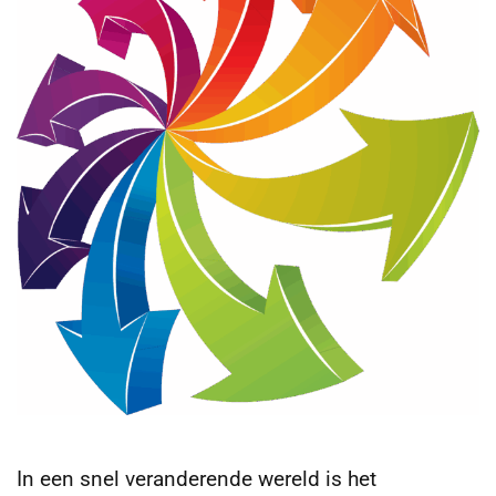
In een snel veranderende wereld is het