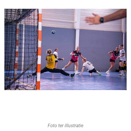
Foto ter illustratie