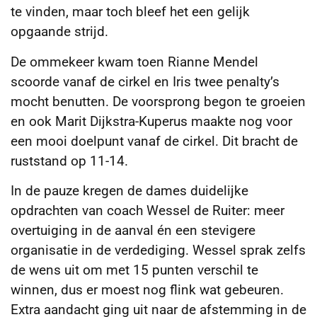
te vinden, maar toch bleef het een gelijk
opgaande strijd.
De ommekeer kwam toen Rianne Mendel
scoorde vanaf de cirkel en Iris twee penalty’s
mocht benutten. De voorsprong begon te groeien
en ook Marit Dijkstra-Kuperus maakte nog voor
een mooi doelpunt vanaf de cirkel. Dit bracht de
ruststand op 11-14.
In de pauze kregen de dames duidelijke
opdrachten van coach Wessel de Ruiter: meer
overtuiging in de aanval én een stevigere
organisatie in de verdediging. Wessel sprak zelfs
de wens uit om met 15 punten verschil te
winnen, dus er moest nog flink wat gebeuren.
Extra aandacht ging uit naar de afstemming in de