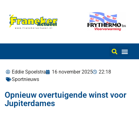
Eddie Spoelstra
16 november 2025
22:18
Sportnieuws
Opnieuw overtuigende winst voor
Jupiterdames