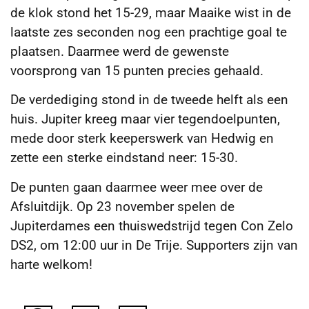
de klok stond het 15-29, maar Maaike wist in de
laatste zes seconden nog een prachtige goal te
plaatsen. Daarmee werd de gewenste
voorsprong van 15 punten precies gehaald.
De verdediging stond in de tweede helft als een
huis. Jupiter kreeg maar vier tegendoelpunten,
mede door sterk keeperswerk van Hedwig en
zette een sterke eindstand neer: 15-30.
De punten gaan daarmee weer mee over de
Afsluitdijk. Op 23 november spelen de
Jupiterdames een thuiswedstrijd tegen Con Zelo
DS2, om 12:00 uur in De Trije. Supporters zijn van
harte welkom!