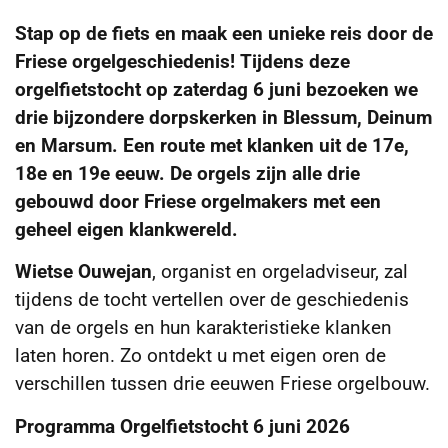
Stap op de fiets en maak een unieke reis door de
Friese orgelgeschiedenis! Tijdens deze
orgelfietstocht op zaterdag 6 juni bezoeken we
drie bijzondere dorpskerken in Blessum, Deinum
en Marsum. Een route met klanken uit de 17e,
18e en 19e eeuw. De orgels zijn alle drie
gebouwd door Friese orgelmakers met een
geheel eigen klankwereld.
Wietse Ouwejan
, organist en orgeladviseur, zal
tijdens de tocht vertellen over de geschiedenis
van de orgels en hun karakteristieke klanken
laten horen. Zo ontdekt u met eigen oren de
verschillen tussen drie eeuwen Friese orgelbouw.
Programma Orgelfietstocht 6 juni 2026