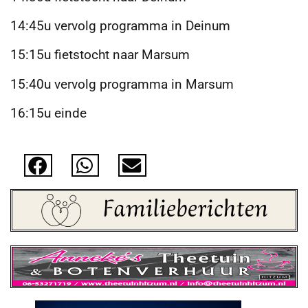
14:45u vervolg programma in Deinum
15:15u fietstocht naar Marsum
15:40u vervolg programma in Marsum
16:15u einde