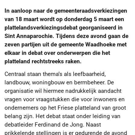
In aanloop naar de gemeenteraadsverkiezingen
van 18 maart wordt op donderdag 5 maart een
plattelandsverkiezingsdebat georganiseerd in
Sint Annaparochie. Tijdens deze avond gaan de
zeven partijen uit de gemeente Waadhoeke met
elkaar in debat over onderwerpen die het
platteland rechtstreeks raken.
Centraal staan thema’s als leefbaarheid,
landbouw, woningbouw en bermbeheer. De
organisatie wil hiermee nadrukkelijk aandacht
vragen voor vraagstukken die voor inwoners en
ondernemers op het Friese platteland van groot
belang zijn. Het debat staat onder leiding van
debatleider Ferdinand de Jong. Naast
prikkelende stellingen is er gedurende de avond