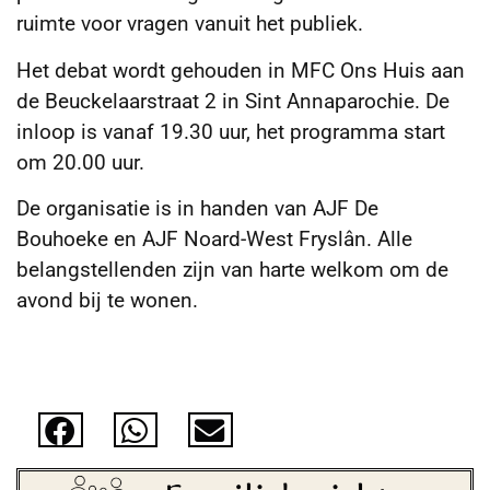
ruimte voor vragen vanuit het publiek.
Het debat wordt gehouden in MFC Ons Huis aan
de Beuckelaarstraat 2 in Sint Annaparochie. De
inloop is vanaf 19.30 uur, het programma start
om 20.00 uur.
De organisatie is in handen van AJF De
Bouhoeke en AJF Noard-West Fryslân. Alle
belangstellenden zijn van harte welkom om de
avond bij te wonen.