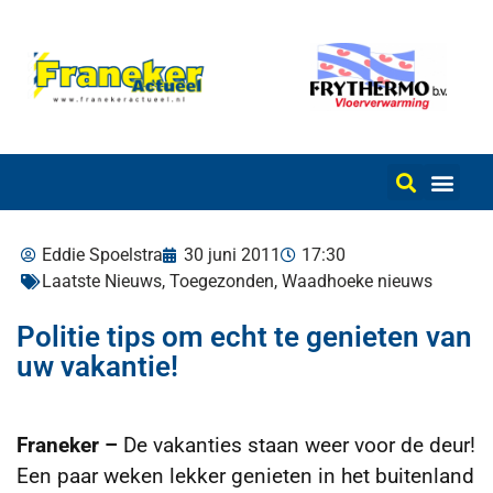
Eddie Spoelstra
30 juni 2011
17:30
Laatste Nieuws
,
Toegezonden
,
Waadhoeke nieuws
Politie tips om echt te genieten van
uw vakantie!
Franeker –
De vakanties staan weer voor de deur!
Een paar weken lekker genieten in het buitenland