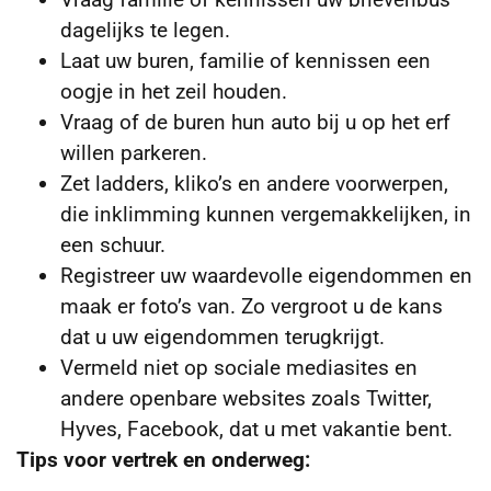
dagelijks te legen.
Laat uw buren, familie of kennissen een
oogje in het zeil houden.
Vraag of de buren hun auto bij u op het erf
willen parkeren.
Zet ladders, kliko’s en andere voorwerpen,
die inklimming kunnen vergemakkelijken, in
een schuur.
Registreer uw waardevolle eigendommen en
maak er foto’s van. Zo vergroot u de kans
dat u uw eigendommen terugkrijgt.
Vermeld niet op sociale mediasites en
andere openbare websites zoals Twitter,
Hyves, Facebook, dat u met vakantie bent.
Tips voor vertrek en onderweg: