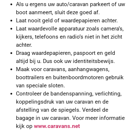
Als u ergens uw auto/caravan parkeert of uw
boot aanmeert, sluit deze goed af.
Laat nooit geld of waardepapieren achter.
Laat waardevolle apparatuur zoals camera’s,
kijkers, telefoons en radio’s niet in het zicht
achter.
Draag waardepapieren, paspoort en geld
altijd bij u. Dus ook uw identiteitsbewijs.
Maak voor caravans, aanhangwagens,
boottrailers en buitenboordmotoren gebruik
van speciale sloten.
Controleer de bandenspanning, verlichting,
koppelingsdruk van uw caravan en de
afstelling van de spiegels. Verdeel de
bagage in uw caravan. Voor meer informatie
kijk op
www.caravans.net