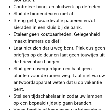
Controleer hang- en sluitwerk op defecten.
Sluit de binnendeuren niet af.
Breng geld, waardevolle papieren en/of
sieraden in een kluis bij de bank.
Etaleer geen kostbaarheden. Gelegenheid
maakt immers de dief!
Laat niet zien dat u weg bent. Plak dus geen
briefjes op de deur en laat geen touwtjes uit
de brievenbus hangen.
Sluit geen overgordijnen en haal geen
planten voor de ramen weg. Laat niet via uw
antwoordapparaat weten dat u op vakantie
bent.
Stel een tijdschakelaar in zodat uw lampen
op een bepaald tijdstip gaan branden.
Vraag familie of kennissen uw brievenbus