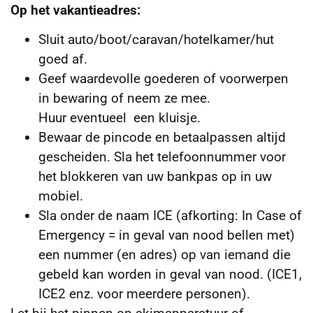
Op het vakantieadres:
Sluit auto/boot/caravan/hotelkamer/hut
goed af.
Geef waardevolle goederen of voorwerpen
in bewaring of neem ze mee.
Huur eventueel een kluisje.
Bewaar de pincode en betaalpassen altijd
gescheiden. Sla het telefoonnummer voor
het blokkeren van uw bankpas op in uw
mobiel.
Sla onder de naam ICE (afkorting: In Case of
Emergency = in geval van nood bellen met)
een nummer (en adres) op van iemand die
gebeld kan worden in geval van nood. (ICE1,
ICE2 enz. voor meerdere personen).