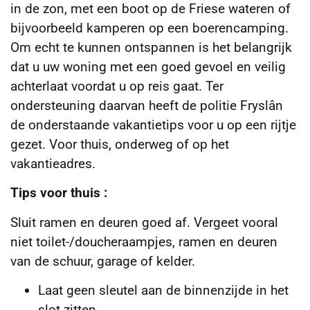
in de zon, met een boot op de Friese wateren of
bijvoorbeeld kamperen op een boerencamping.
Om echt te
kunnen ontspannen is het belangrijk
dat u uw woning met een goed gevoel en veilig
achterlaat voordat u op reis gaat. Ter
ondersteuning daarvan heeft de politie Fryslân
de onderstaande vakantietips voor u op een rijtje
gezet. Voor thuis, onderweg of op het
vakantieadres.
Tips voor thuis :
Sluit ramen en deuren goed af. Vergeet vooral
niet toilet-/doucheraampjes, ramen en deuren
van de schuur, garage of kelder.
Laat geen sleutel aan de binnenzijde in het
slot zitten.