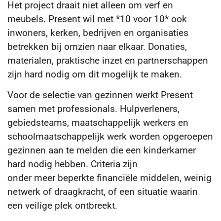
Het project draait niet alleen om verf en
meubels. Present wil met *10 voor 10* ook
inwoners, kerken, bedrijven en organisaties
betrekken bij omzien naar elkaar. Donaties,
materialen, praktische inzet en partnerschappen
zijn hard nodig om dit mogelijk te maken.
Voor de selectie van gezinnen werkt Present
samen met professionals. Hulpverleners,
gebiedsteams, maatschappelijk werkers en
schoolmaatschappelijk werk worden opgeroepen
gezinnen aan te melden die een kinderkamer
hard nodig hebben. Criteria zijn
onder meer beperkte financiële middelen, weinig
netwerk of draagkracht, of een situatie waarin
een veilige plek ontbreekt.