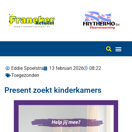
Eddie Spoelstra
13 februari 2026
08:22
Toegezonden
Present zoekt kinderkamers