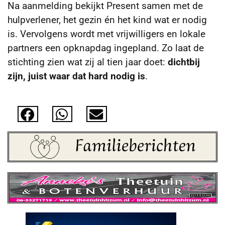
Na aanmelding bekijkt Present samen met de
hulpverlener, het gezin én het kind wat er nodig
is. Vervolgens wordt met vrijwilligers en lokale
partners een opknapdag ingepland. Zo laat de
stichting zien wat zij al tien jaar doet:
dichtbij
zijn, juist waar dat hard nodig is
.