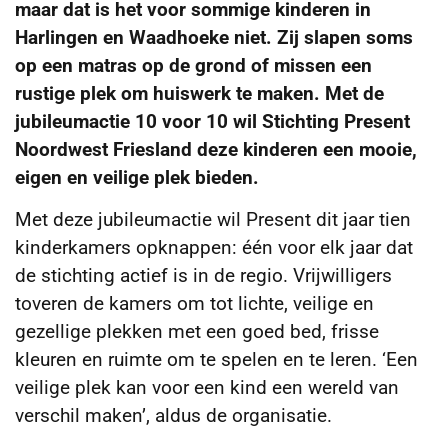
maar dat is het voor sommige kinderen in
Harlingen en Waadhoeke niet. Zij slapen soms
op een matras op de grond of missen een
rustige plek om huiswerk te maken. Met de
jubileumactie 10 voor 10 wil Stichting Present
Noordwest Friesland deze kinderen een mooie,
eigen en veilige plek bieden.
Met deze jubileumactie wil Present dit jaar tien
kinderkamers opknappen: één voor elk jaar dat
de stichting actief is in de regio. Vrijwilligers
toveren de kamers om tot lichte, veilige en
gezellige plekken met een goed bed, frisse
kleuren en ruimte om te spelen en te leren. ‘Een
veilige plek kan voor een kind een wereld van
verschil maken’, aldus de organisatie.