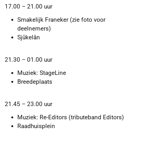
17.00 – 21.00 uur
Smakelijk Franeker (zie foto voor
deelnemers)
Sjûkelân
21.30 – 01.00 uur
Muziek: StageLine
Breedeplaats
21.45 – 23.00 uur
Muziek: Re-Editors (tributeband Editors)
Raadhuisplein