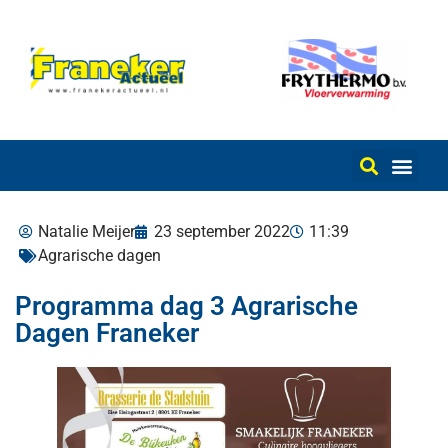
Natalie Meijer
23 september 2022
11:39
Agrarische dagen
Programma dag 3 Agrarische
Dagen Franeker