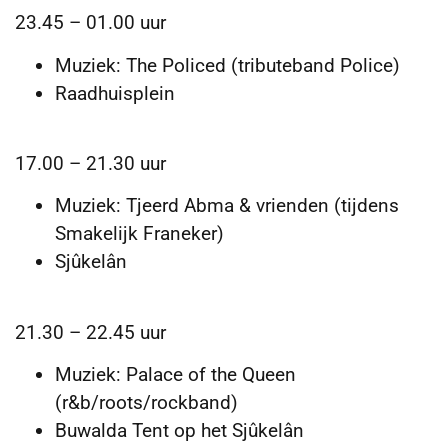
23.45 – 01.00 uur
Muziek: The Policed (tributeband Police)
Raadhuisplein
17.00 – 21.30 uur
Muziek: Tjeerd Abma & vrienden (tijdens
Smakelijk Franeker)
Sjûkelân
21.30 – 22.45 uur
Muziek: Palace of the Queen
(r&b/roots/rockband)
Buwalda Tent op het Sjûkelân