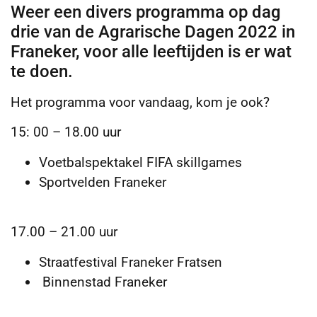
Weer een divers programma op dag
drie van de Agrarische Dagen 2022 in
Franeker, voor alle leeftijden is er wat
te doen.
Het programma voor vandaag, kom je ook?
15: 00 – 18.00 uur
Voetbalspektakel FIFA skillgames
Sportvelden Franeker
17.00 – 21.00 uur
Straatfestival Franeker Fratsen
Binnenstad Franeker