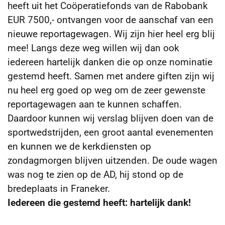
heeft uit het Coöperatiefonds van de Rabobank
EUR 7500,- ontvangen voor de aanschaf van een
nieuwe reportagewagen. Wij zijn hier heel erg blij
mee! Langs deze weg willen wij dan ook
iedereen hartelijk danken die op onze nominatie
gestemd heeft.
Samen met andere giften zijn wij
nu heel erg goed op weg om de zeer gewenste
reportagewagen aan te kunnen schaffen.
Daardoor kunnen wij verslag blijven doen van de
sportwedstrijden, een groot aantal evenementen
en kunnen we de kerkdiensten op
zondagmorgen blijven uitzenden. De oude wagen
was nog te zien op de AD, hij stond op de
bredeplaats in Franeker.
Iedereen die gestemd heeft: hartelijk dank!