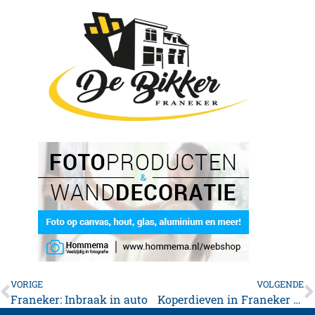
VORIGE
VOLGENDE
Franeker: Inbraak in auto
Koperdieven in Franeker aangehouden