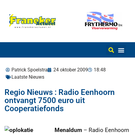
Patrick Spoelstra
24 oktober 2009
18:48
Laatste Nieuws
Regio Nieuws : Radio Eenhoorn
ontvangt 7500 euro uit
Cooperatiefonds
Menaldum
– Radio Eenhoorn