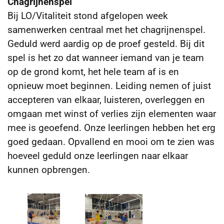
Chagrijnenspel
Bij LO/Vitaliteit stond afgelopen week
samenwerken centraal met het chagrijnenspel.
Geduld werd aardig op de proef gesteld. Bij dit
spel is het zo dat wanneer iemand van je team
op de grond komt, het hele team af is en
opnieuw moet beginnen. Leiding nemen of juist
accepteren van elkaar, luisteren, overleggen en
omgaan met winst of verlies zijn elementen waar
mee is geoefend. Onze leerlingen hebben het erg
goed gedaan. Opvallend en mooi om te zien was
hoeveel geduld onze leerlingen naar elkaar
kunnen opbrengen.