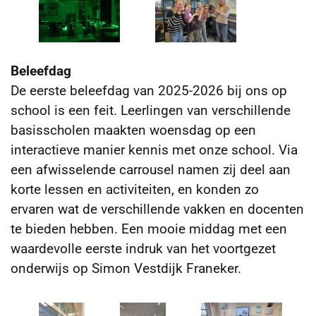
Beleefdag
De eerste beleefdag van 2025-2026 bij ons op
school is een feit. Leerlingen van verschillende
basisscholen maakten woensdag op een
interactieve manier kennis met onze school. Via
een afwisselende carrousel namen zij deel aan
korte lessen en activiteiten, en konden zo
ervaren wat de verschillende vakken en docenten
te bieden hebben. Een mooie middag met een
waardevolle eerste indruk van het voortgezet
onderwijs op Simon Vestdijk Franeker.