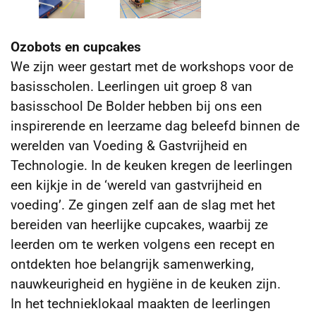
Ozobots en cupcakes
We zijn weer gestart met de workshops voor de
basisscholen. Leerlingen uit groep 8 van
basisschool De Bolder hebben bij ons een
inspirerende en leerzame dag beleefd binnen de
werelden van Voeding & Gastvrijheid en
Technologie. In de keuken kregen de leerlingen
een kijkje in de ‘wereld van gastvrijheid en
voeding’. Ze gingen zelf aan de slag met het
bereiden van heerlijke cupcakes, waarbij ze
leerden om te werken volgens een recept en
ontdekten hoe belangrijk samenwerking,
nauwkeurigheid en hygiëne in de keuken zijn.
In het technieklokaal maakten de leerlingen