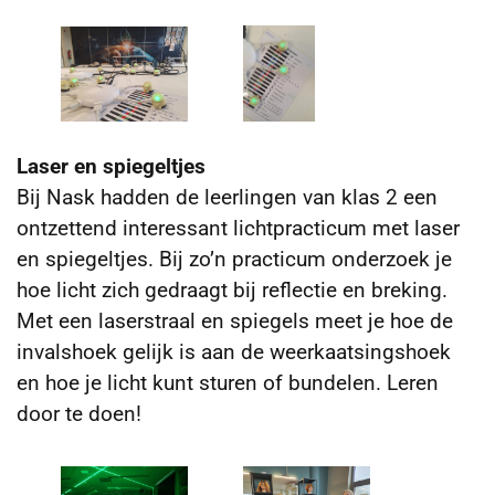
Laser en spiegeltjes
Bij Nask hadden de leerlingen van klas 2 een
ontzettend interessant lichtpracticum met laser
en spiegeltjes. Bij zo’n practicum onderzoek je
hoe licht zich gedraagt bij reflectie en breking.
Met een laserstraal en spiegels meet je hoe de
invalshoek gelijk is aan de weerkaatsingshoek
en hoe je licht kunt sturen of bundelen. Leren
door te doen!