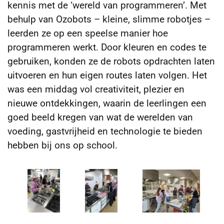
kennis met de ‘wereld van programmeren’. Met
behulp van Ozobots – kleine, slimme robotjes –
leerden ze op een speelse manier hoe
programmeren werkt. Door kleuren en codes te
gebruiken, konden ze de robots opdrachten laten
uitvoeren en hun eigen routes laten volgen. Het
was een middag vol creativiteit, plezier en
nieuwe ontdekkingen, waarin de leerlingen een
goed beeld kregen van wat de werelden van
voeding, gastvrijheid en technologie te bieden
hebben bij ons op school.