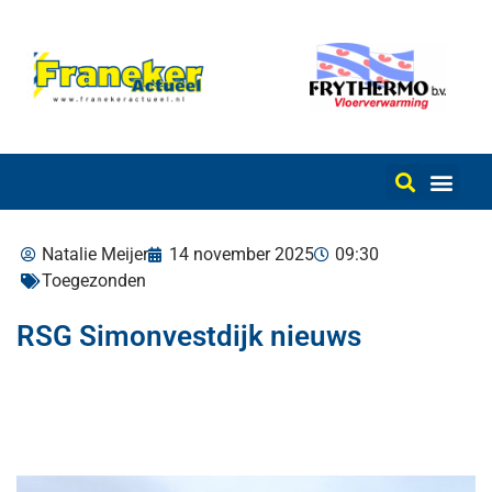
Natalie Meijer
14 november 2025
09:30
Toegezonden
RSG Simonvestdijk nieuws