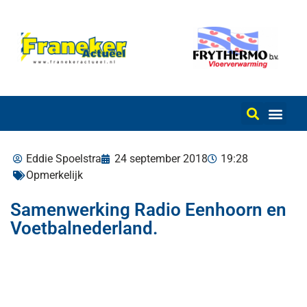
Eddie Spoelstra
24 september 2018
19:28
Opmerkelijk
Samenwerking Radio Eenhoorn en
Voetbalnederland.