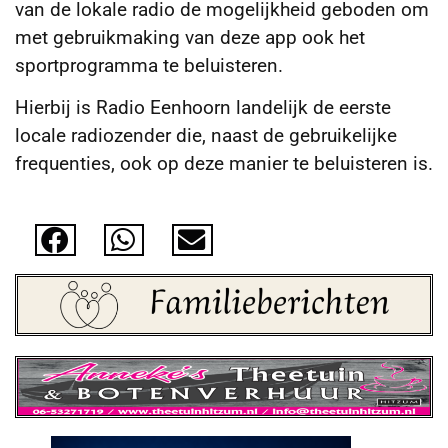
van de lokale radio de mogelijkheid geboden om
met gebruikmaking van deze app ook het
sportprogramma te beluisteren.
Hierbij is Radio Eenhoorn landelijk de eerste
locale radiozender die, naast de gebruikelijke
frequenties, ook op deze manier te beluisteren is.