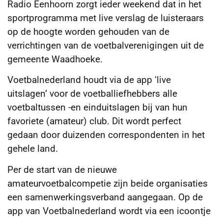
Radio Eenhoorn zorgt ieder weekend dat in het
sportprogramma met live verslag de luisteraars
op de hoogte worden gehouden van de
verrichtingen van de voetbalverenigingen uit de
gemeente Waadhoeke.
Voetbalnederland houdt via de app ‘live
uitslagen’ voor de voetballiefhebbers alle
voetbaltussen -en einduitslagen bij van hun
favoriete (amateur) club. Dit wordt perfect
gedaan door duizenden correspondenten in het
gehele land.
Per de start van de nieuwe
amateurvoetbalcompetie zijn beide organisaties
een samenwerkingsverband aangegaan. Op de
app van Voetbalnederland wordt via een icoontje