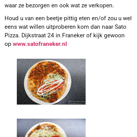
waar ze bezorgen en ook wat ze verkopen.
Houd u van een beetje pittig eten en/of zou u wel
eens wat willen uitproberen kom dan naar Sato
Pizza. Dijkstraat 24 in Franeker of kijk gewoon
op
www.satofraneker.nl