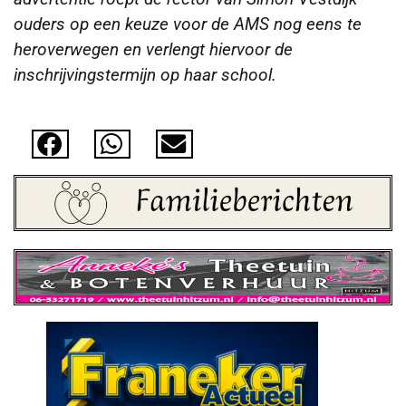
ouders op een keuze voor de AMS nog eens te
heroverwegen en verlengt hiervoor de
inschrijvingstermijn op haar school.