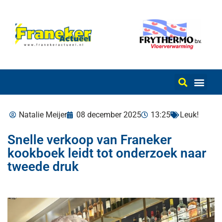
Natalie Meijer
08 december 2025
13:25
Leuk!
Snelle verkoop van Franeker
kookboek leidt tot onderzoek naar
tweede druk