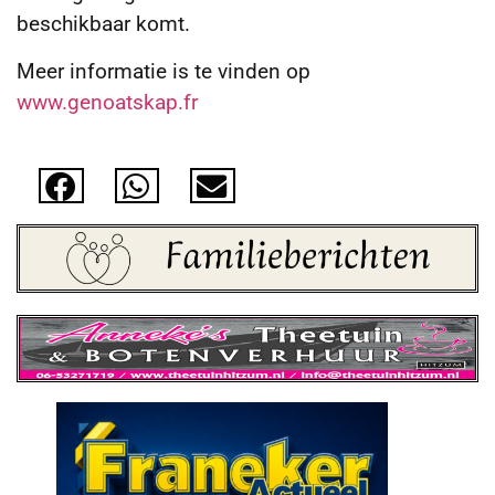
beschikbaar komt.
Meer informatie is te vinden op
www.genoatskap.fr