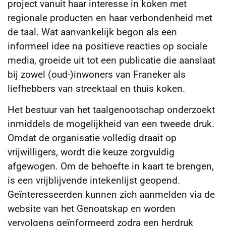
project vanuit haar interesse in koken met
regionale producten en haar verbondenheid met
de taal. Wat aanvankelijk begon als een
informeel idee na positieve reacties op sociale
media, groeide uit tot een publicatie die aanslaat
bij zowel (oud-)inwoners van Franeker als
liefhebbers van streektaal en thuis koken.
Het bestuur van het taalgenootschap onderzoekt
inmiddels de mogelijkheid van een tweede druk.
Omdat de organisatie volledig draait op
vrijwilligers, wordt die keuze zorgvuldig
afgewogen. Om de behoefte in kaart te brengen,
is een vrijblijvende intekenlijst geopend.
Geïnteresseerden kunnen zich aanmelden via de
website van het Genoatskap en worden
vervolgens geïnformeerd zodra een herdruk