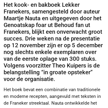
Het kook- en bakboek Lekker
Franekers, samengesteld door auteur
Maartje Nauta en uitgegeven door het
Genoatskap foar ut Behoud fan ut
Franekers, blijkt een onverwacht groot
succes. Drie weken na de presentatie
op 12 november zijn er op 5 december
nog slechts enkele exemplaren over
van de eerste oplage van 300 stuks.
Volgens voorzitter Theo Kuipers is de
belangstelling “in groate opsteker”
voor de organisatie.
Het boek bevat een combinatie van traditionele
en moderne recepten, aangevuld met teksten in
de Franeker streektaal. Nauta ontwikkelde het