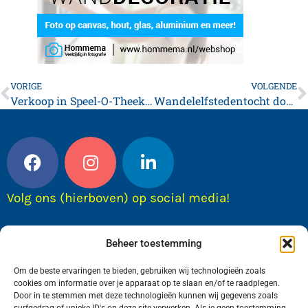
VORIGE
VOLGENDE
Verkoop in Speel-O-Theek Franeker
Wandelelfstedentocht doet Franeker aan.
Volg ons (hierboven) op social media!
Beheer toestemming
Om de beste ervaringen te bieden, gebruiken wij technologieën zoals
cookies om informatie over je apparaat op te slaan en/of te raadplegen.
Door in te stemmen met deze technologieën kunnen wij gegevens zoals