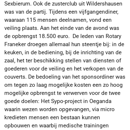
Sexbierum. Ook de zusterclub uit Wildershausen
was van de partij. Tijdens een vijfgangendiner,
waaraan 115
mensen deelnamen, vond een
veiling plaats. Aan het einde van de avond was
de opbrengst 18.500 euro. De leden van Rotary
Franeker droegen allemaal hun steentje bij: in de
keuken, in de bediening, bij de inrichting van de
zaal, het ter beschikking stellen van diensten of
goederen voor de veiling en het verkopen van de
couverts. De bedoeling van het sponsordiner was
om tegen zo laag mogelijke kosten een zo hoog
mogelijke opbrengst te verwerven voor de twee
goede doelen: Het Sypo-project in Oeganda
waarin wezen worden opgevangen, via micro
kredieten mensen een bestaan kunnen
opbouwen en waarbij medische trainingen