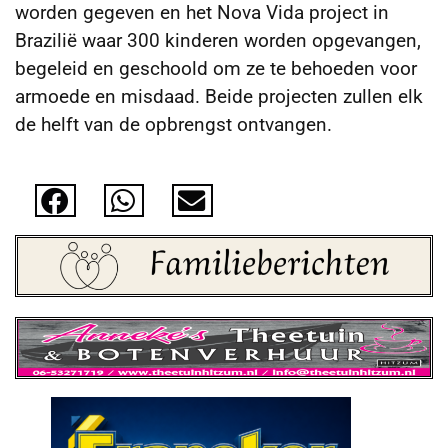
worden gegeven en het Nova Vida project in
Brazilië waar 300 kinderen worden opgevangen,
begeleid en geschoold om ze te behoeden voor
armoede en misdaad. Beide projecten zullen elk
de helft van de opbrengst ontvangen.