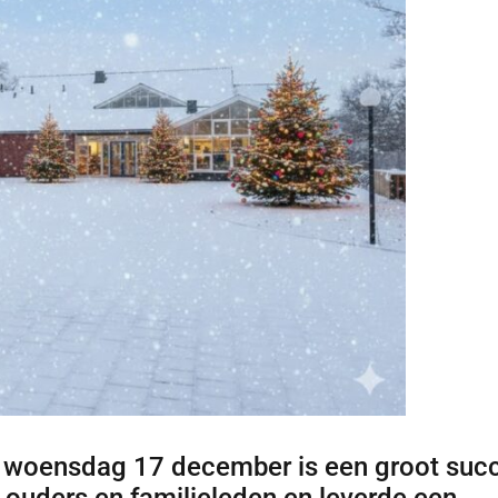
p woensdag 17 december is een groot suc