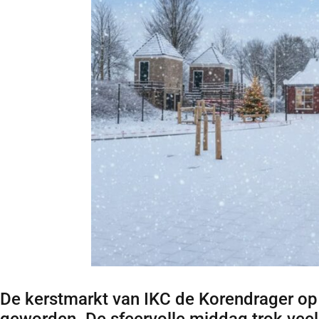
De kerstmarkt van IKC de Korendrager o