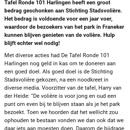
Tafel Ronde 101 Harlingen heeft een groot
bedrag geschonken aan Stichting Stadsvolière.
Het bedrag is voldoende voor een jaar voer,
waardoor de bezoekers van het park in Franeker
kunnen blijven genieten van de volière. Hulp
blijft echter wel nodig!
Met diverse acties had De Tafel Ronde 101
Harlingen nog geld in kas om te doneren aan
een goed doel. Als goed doel is de Stichting
Stadsvolière gekozen, na een noodkreet in
diverse media. Voorzitter van de tafel, Harry van
der Heide: “De volière is voor jong en oud een
punt om even bij te blijven staan als je het park
bezoekt. Toen we hoorden dat het wellicht zou
ophouden te bestaan vonden we dan ook dat we
daar iets aan moesten doen. Daarom de bijdrage