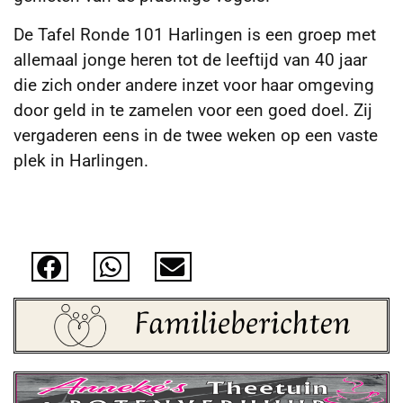
De Tafel Ronde 101 Harlingen is een groep met
allemaal jonge heren tot de leeftijd van 40 jaar
die zich onder andere inzet voor haar omgeving
door geld in te zamelen voor een goed doel. Zij
vergaderen eens in de twee weken op een vaste
plek in Harlingen.