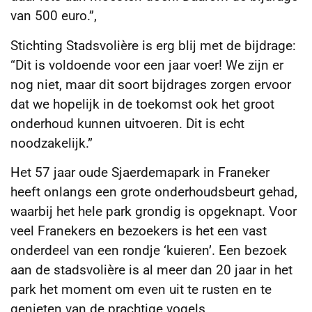
van 500 euro.”,
Stichting Stadsvolière is erg blij met de bijdrage:
“Dit is voldoende voor een jaar voer! We zijn er
nog niet, maar dit soort bijdrages zorgen ervoor
dat we hopelijk in de toekomst ook het groot
onderhoud kunnen uitvoeren. Dit is echt
noodzakelijk.”
Het 57 jaar oude Sjaerdemapark in Franeker
heeft onlangs een grote onderhoudsbeurt gehad,
waarbij het hele park grondig is opgeknapt. Voor
veel Franekers en bezoekers is het een vast
onderdeel van een rondje ‘kuieren’. Een bezoek
aan de stadsvolière is al meer dan 20 jaar in het
park het moment om even uit te rusten en te
genieten van de prachtige vogels.