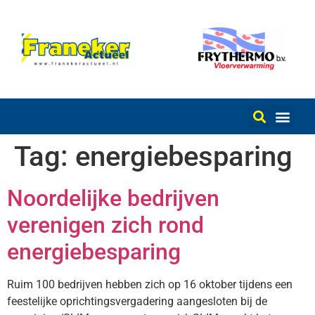
Tag:
energiebesparing
Noordelijke bedrijven
verenigen zich rond
energiebesparing
Ruim 100 bedrijven hebben zich op 16 oktober tijdens een
feestelijke oprichtingsvergadering aangesloten bij de