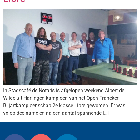
In Stadscafé de Notaris is afgelopen weekend Albert de
Wilde uit Harlingen kampioen van het Open Franeker
Biljartkampioenschap 2e klasse Libre geworden. Er was
volop deelname en na een aantal spannende […]