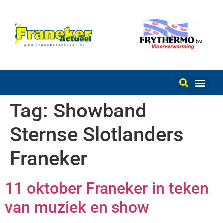
Tag:
Showband
Sternse Slotlanders
Franeker
11 oktober Franeker in teken
van muziek en show