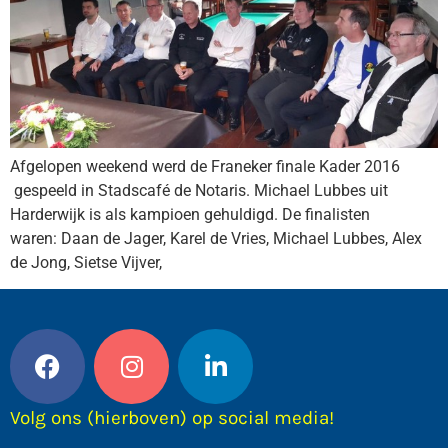
Afgelopen weekend werd de Franeker finale Kader 2016
gespeeld in Stadscafé de Notaris. Michael Lubbes uit
Harderwijk is als kampioen gehuldigd. De finalisten
waren: Daan de Jager, Karel de Vries, Michael Lubbes, Alex
de Jong, Sietse Vijver,
Volg ons (hierboven) op social media!