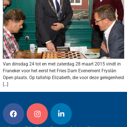
Van dinsdag 24 tot en met zaterdag 28 maart 2015 vindt in
Franeker voor het eerst het Fries Dam Evenement Fryslân
Open plaats. Op tallship Elizabeth, die voor deze gelegenheid
[…]