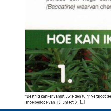
“Bestrijd kanker vanuit uw eigen tuin” Vergroot d
snoeiperiode van 15 juni tot 31 […]