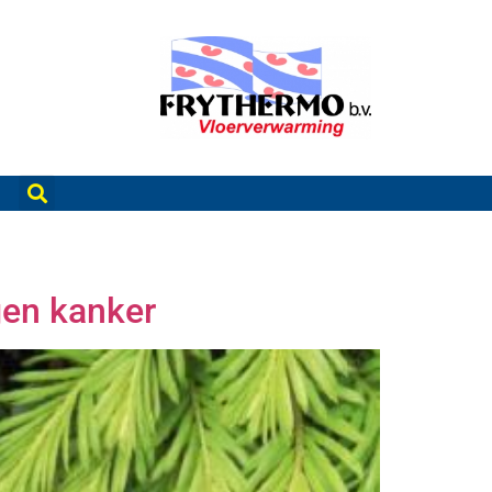
egen kanker