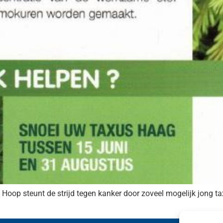
e Hoop steunt de strijd tegen kanker door zoveel mogelijk jong ta