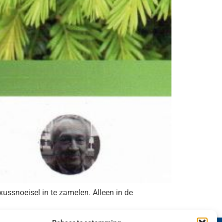
xussnoeisel in te zamelen. Alleen in de