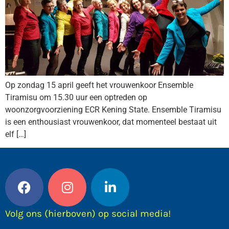
Op zondag 15 april geeft het vrouwenkoor Ensemble
Tiramisu om 15.30 uur een optreden op
woonzorgvoorziening ECR Kening State. Ensemble Tiramisu
is een enthousiast vrouwenkoor, dat momenteel bestaat uit
elf […]
Volg ons (hierboven) op social media!